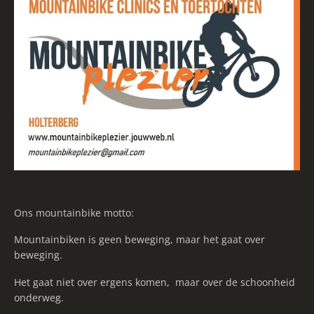
Ons mountainbike motto:
Mountainbiken is geen beweging, maar het gaat over
beweging.
Het gaat niet over ergens komen, maar over de schoonheid
onderweg.