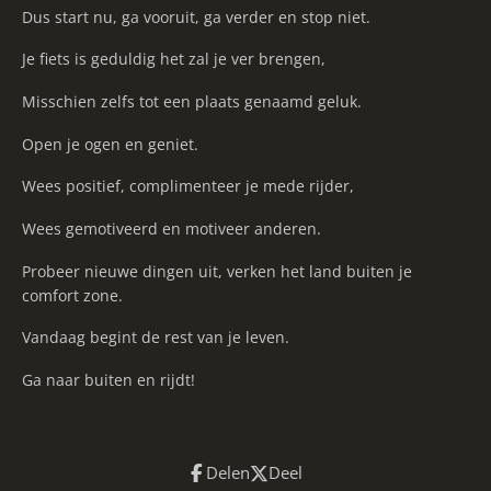
Dus start nu, ga vooruit, ga verder en stop niet.
Je fiets is geduldig het zal je ver brengen,
Misschien zelfs tot een plaats genaamd geluk.
Open je ogen en geniet.
Wees positief, complimenteer je mede rijder,
Wees gemotiveerd en motiveer anderen.
Probeer nieuwe dingen uit, verken het land buiten je
comfort zone.
Vandaag begint de rest van je leven.
Ga naar buiten en rijdt!
Delen
Deel