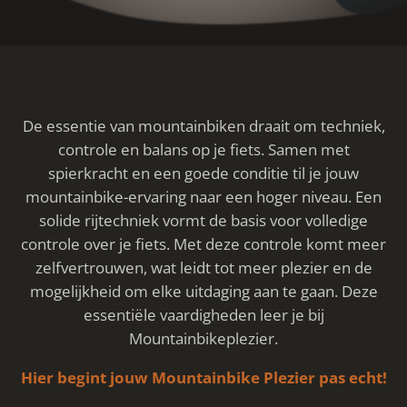
De essentie van mountainbiken draait om techniek,
controle en balans op je fiets. Samen met
spierkracht en een goede conditie til je jouw
mountainbike-ervaring naar een hoger niveau. Een
solide rijtechniek vormt de basis voor volledige
controle over je fiets. Met deze controle komt meer
zelfvertrouwen, wat leidt tot meer plezier en de
mogelijkheid om elke uitdaging aan te gaan. Deze
essentiële vaardigheden leer je bij
Mountainbikeplezier.
Hier begint jouw Mountainbike Plezier pas echt!