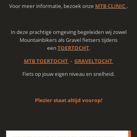
Voor meer informatie, bezoek onze
MTB CLINIC
.
In deze prachtige omgeving begeleiden wij zowel
Mountainbikers als Gravel fietsers tijdens
een
TOERTOCHT
.
MTB TOERTOCHT
-
GRAVELTOCHT
Fiets op jouw eigen niveau en snelheid.
Plezier staat altijd voorop!