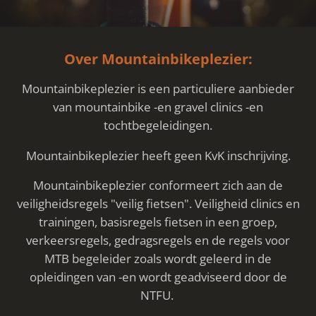
Over Mountainbikeplezier:
Mountainbikeplezier is een particuliere aanbieder
van mountainbike -en gravel clinics -en
tochtbegeleidingen.
Mountainbikeplezier heeft geen KvK inschrijving.
Mountainbikeplezier conformeert zich aan de
veiligheidsregels "veilig fietsen". Veiligheid clinics en
trainingen, basisregels fietsen in een groep,
verkeersregels, gedragsregels en de regels voor
MTB begeleider zoals wordt geleerd in de
opleidingen van -en wordt geadviseerd door de
NTFU.