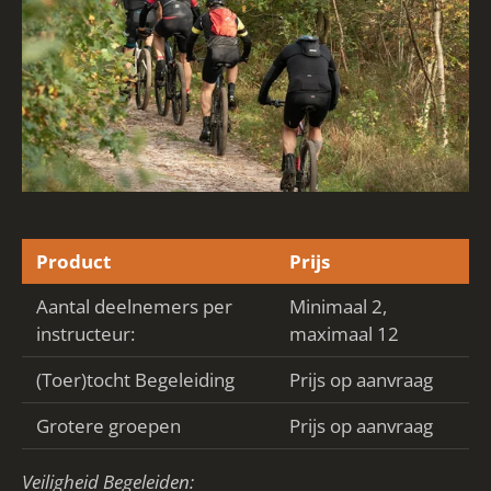
Product
Prijs
Aantal deelnemers per
Minimaal 2,
instructeur:
maximaal 12
(Toer)tocht Begeleiding
Prijs op aanvraag
Grotere groepen
Prijs op aanvraag
Veiligheid Begeleiden: