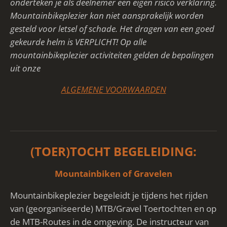
onderteken je als deelnemer een eigen risico verklaring.
Mountainbikeplezier kan niet aansprakelijk worden
gesteld voor letsel of schade. Het dragen van een goed
gekeurde helm is VERPLICHT! Op alle
mountainbikeplezier activiteiten gelden de bepalingen
uit onze
ALGEMENE VOORWAARDEN
(TOER)TOCHT BEGELEIDING:
Mountainbiken of Gravelen
Mountainbikeplezier begeleidt je tijdens het rijden
van (georganiseerde) MTB/Gravel Toertochten en op
de MTB-Routes in de omgeving. De instructeur van