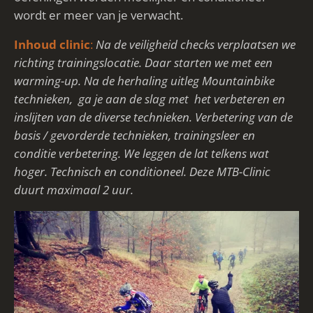
wordt er meer van je verwacht.
Inhoud clinic
:
Na de veiligheid checks verplaatsen we
richting trainingslocatie. Daar starten we met een
warming-up. Na de herhaling uitleg Mountainbike
technieken, ga je aan de slag met het verbeteren en
inslijten van de diverse technieken. Verbetering van de
basis / gevorderde technieken, trainingsleer en
conditie verbetering. We leggen de lat telkens wat
hoger. Technisch en conditioneel. Deze MTB-Clinic
duurt maximaal 2 uur.