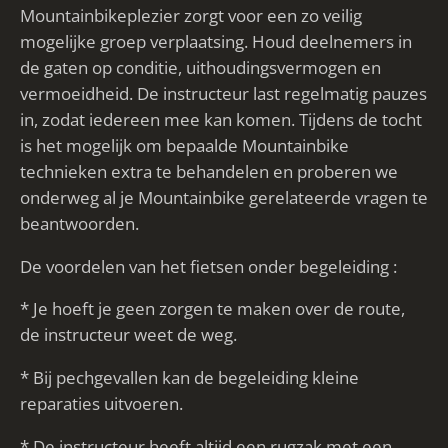
Mountainbikeplezier zorgt voor een zo veilig
mogelijke groep verplaatsing. Houd deelnemers in
de gaten op conditie, uithoudingsvermogen en
vermoeidheid. De instructeur last regelmatig pauzes
in, zodat iedereen mee kan komen. Tijdens de tocht
is het mogelijk om bepaalde Mountainbike
technieken extra te behandelen en proberen we
onderweg al je Mountainbike gerelateerde vragen te
beantwoorden.
De voordelen van het fietsen onder begeleiding :
* Je hoeft je geen zorgen te maken over de route,
de instructeur weet de weg.
* Bij pechgevallen kan de begeleiding kleine
reparaties uitvoeren.
* De instructeur heeft altijd een rugzak met een