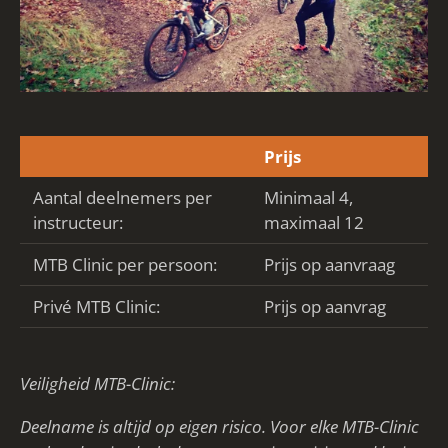
Prijs
Aantal deelnemers per
Minimaal 4,
instructeur:
maximaal 12
MTB Clinic per persoon:
Prijs op aanvraag
Privé MTB Clinic:
Prijs op aanvrag
Veiligheid MTB-Clinic:
Deelname is altijd op eigen risico.
Voor elke MTB-Clinic