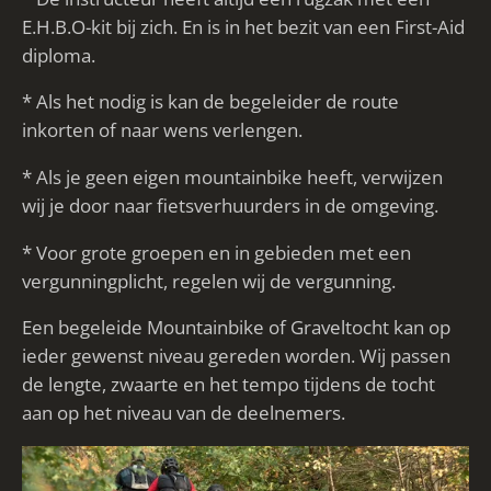
E.H.B.O-kit bij zich. En is in het bezit van een First-Aid
diploma.
* Als het nodig is kan de begeleider de route
inkorten of naar wens verlengen.
* Als je geen eigen mountainbike heeft, verwijzen
wij je door naar fietsverhuurders in de omgeving.
* Voor grote groepen en in gebieden met een
vergunningplicht, regelen wij de vergunning.
Een begeleide Mountainbike of Graveltocht kan op
ieder gewenst niveau gereden worden. Wij passen
de lengte, zwaarte en het tempo tijdens de tocht
aan op het niveau van de deelnemers.