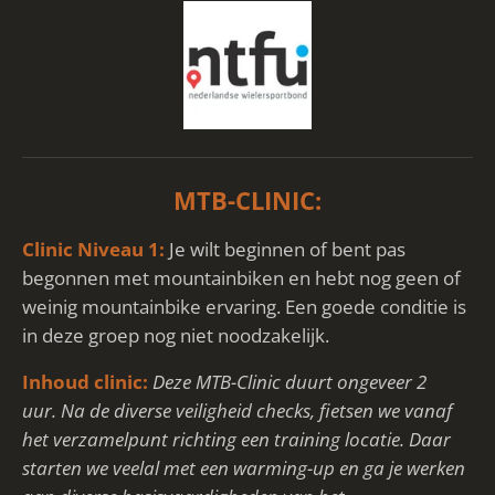
MTB-CLINIC:
Clinic Niveau 1:
Je wilt beginnen of bent pas
begonnen met mountainbiken en hebt nog geen of
weinig mountainbike ervaring. Een goede conditie is
in deze groep nog niet noodzakelijk.
Inhoud clinic:
Deze MTB-Clinic duurt ongeveer 2
uur.
Na de diverse veiligheid checks, fietsen we vanaf
het verzamelpunt richting een training locatie. Daar
starten we veelal met een warming-up en ga je werken